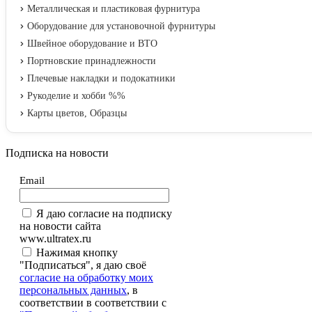
Металлическая и пластиковая фурнитура
Оборудование для установочной фурнитуры
Швейное оборудование и ВТО
Портновские принадлежности
Плечевые накладки и подокатники
Рукоделие и хобби %%
Карты цветов, Образцы
Подписка на новости
Email
Я даю согласие на подписку
на новости сайта
www.ultratex.ru
Нажимая кнопку
"Подписаться", я даю своё
согласие на обработку моих
персональных данных
, в
соответствии в соответствии с