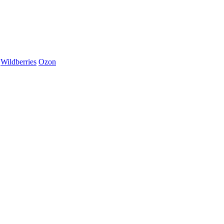
Wildberries
Ozon