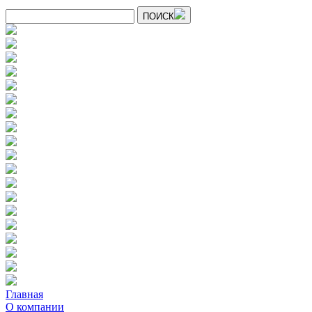
ПОИСК
Главная
О компании