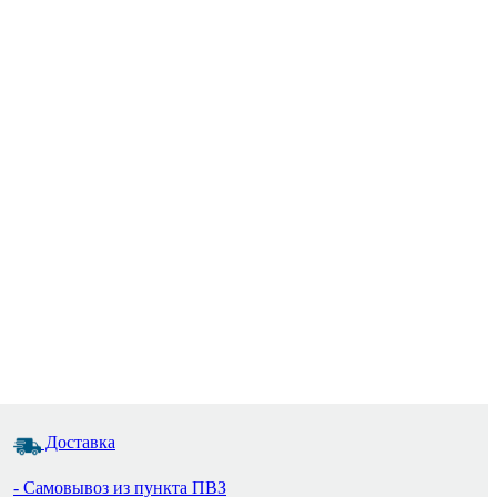
Доставка
- Самовывоз из пункта ПВЗ