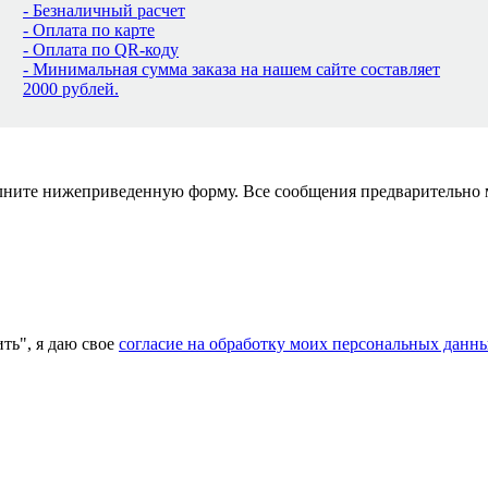
- Безналичный расчет
- Оплата по карте
- Оплата по QR-коду
- Минимальная сумма заказа на нашем сайте составляет
2000 рублей.
полните нижеприведенную форму. Все сообщения предварительно
ь", я даю свое
согласие на обработку моих персональных данн