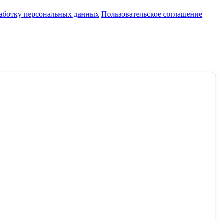
работку персональных данных
Пользовательское соглашение