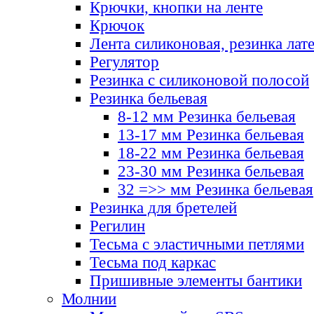
Крючки, кнопки на ленте
Крючок
Лента силиконовая, резинка лат
Регулятор
Резинка с силиконовой полосой
Резинка бельевая
8-12 мм Резинка бельевая
13-17 мм Резинка бельевая
18-22 мм Резинка бельевая
23-30 мм Резинка бельевая
32 =>> мм Резинка бельевая
Резинка для бретелей
Регилин
Тесьма с эластичными петлями
Тесьма под каркас
Пришивные элементы бантики
Молнии