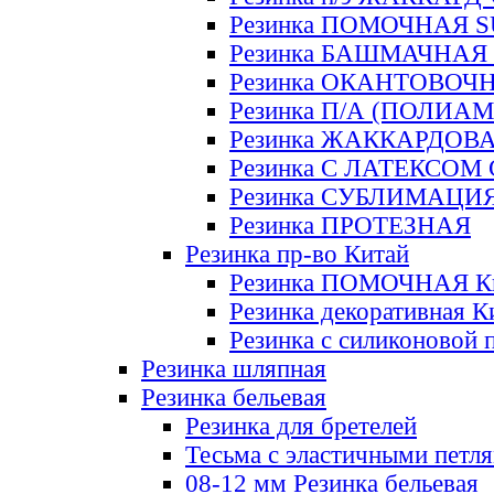
Резинка ПОМОЧНАЯ 
Резинка БАШМАЧНАЯ
Резинка ОКАНТОВОЧ
Резинка П/А (ПОЛИАМ
Резинка ЖАККАРДОВ
Резинка С ЛАТЕКСОМ
Резинка СУБЛИМАЦИ
Резинка ПРОТЕЗНАЯ
Резинка пр-во Китай
Резинка ПОМОЧНАЯ К
Резинка декоративная К
Резинка с силиконовой 
Резинка шляпная
Резинка бельевая
Резинка для бретелей
Тесьма с эластичными петл
08-12 мм Резинка бельевая