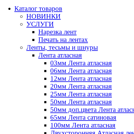
Каталог товаров
НОВИНКИ
УСЛУГИ
Нарезка лент
Печать на лентах
Ленты, тесьмы и шнуры
Лента атласная
03мм Лента атласная
06мм Лента атласная
12мм Лента атласная
20мм Лента атласная
25мм Лента атласная
50мм Лента атласная
50мм доп.цвета Лента атлас
65мм Лента сатиновая
100мм Лента атласная
Двухсторонняя Атласная ле