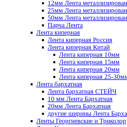
12мм Лента металлизирова
25мм Лента металлизирова
50мм Лента металлизирова
Парча Лента
Лента киперная
Лента киперная Россия
Лента киперная Китай
Лента киперная 10мм
Лента киперная 15мм
Лента киперная 20мм
Лента киперная 25-30м
Лента бархатная
Лента бархатная СТЕЙЧ
10 мм Лента Бархатная
20мм Лента Бархатная
другие ширины Лента Барха
Ленты Георгиевские и Триколор