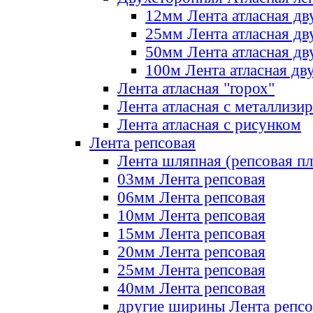
12мм Лента атласная дв
25мм Лента атласная дв
50мм Лента атласная дв
100м Лента атласная дв
Лента атласная "горох"
Лента атласная с металлизи
Лента атласная с рисунком
Лента репсовая
Лента шляпная (репсовая пл
03мм Лента репсовая
06мм Лента репсовая
10мм Лента репсовая
15мм Лента репсовая
20мм Лента репсовая
25мм Лента репсовая
40мм Лента репсовая
другие ширины Лента репсо