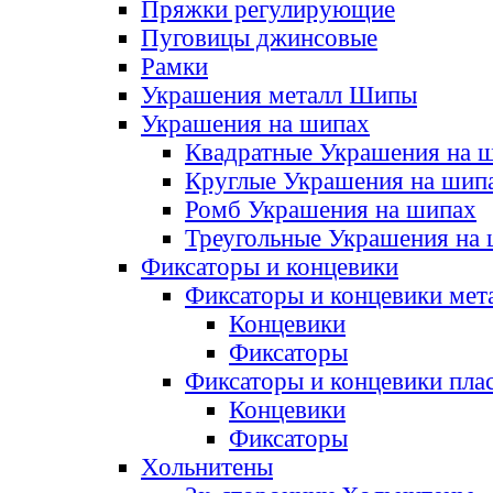
Пряжки регулирующие
Пуговицы джинсовые
Рамки
Украшения металл Шипы
Украшения на шипах
Квадратные Украшения на 
Круглые Украшения на шип
Ромб Украшения на шипах
Треугольные Украшения на
Фиксаторы и концевики
Фиксаторы и концевики мет
Концевики
Фиксаторы
Фиксаторы и концевики пла
Концевики
Фиксаторы
Хольнитены