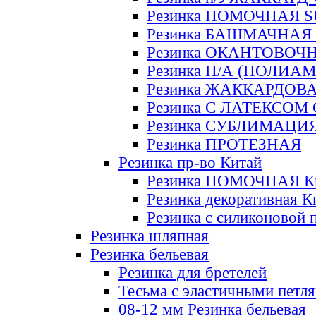
Резинка ПОМОЧНАЯ 
Резинка БАШМАЧНАЯ
Резинка ОКАНТОВОЧ
Резинка П/А (ПОЛИАМ
Резинка ЖАККАРДОВ
Резинка С ЛАТЕКСОМ
Резинка СУБЛИМАЦИ
Резинка ПРОТЕЗНАЯ
Резинка пр-во Китай
Резинка ПОМОЧНАЯ К
Резинка декоративная К
Резинка с силиконовой 
Резинка шляпная
Резинка бельевая
Резинка для бретелей
Тесьма с эластичными петл
08-12 мм Резинка бельевая