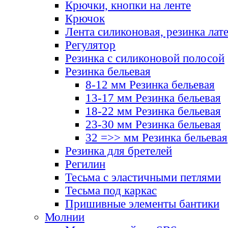
Крючки, кнопки на ленте
Крючок
Лента силиконовая, резинка лат
Регулятор
Резинка с силиконовой полосой
Резинка бельевая
8-12 мм Резинка бельевая
13-17 мм Резинка бельевая
18-22 мм Резинка бельевая
23-30 мм Резинка бельевая
32 =>> мм Резинка бельевая
Резинка для бретелей
Регилин
Тесьма с эластичными петлями
Тесьма под каркас
Пришивные элементы бантики
Молнии