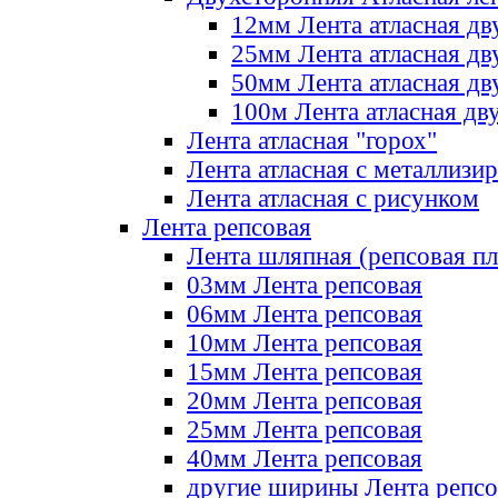
12мм Лента атласная дв
25мм Лента атласная дв
50мм Лента атласная дв
100м Лента атласная дв
Лента атласная "горох"
Лента атласная с металлизи
Лента атласная с рисунком
Лента репсовая
Лента шляпная (репсовая пл
03мм Лента репсовая
06мм Лента репсовая
10мм Лента репсовая
15мм Лента репсовая
20мм Лента репсовая
25мм Лента репсовая
40мм Лента репсовая
другие ширины Лента репсо