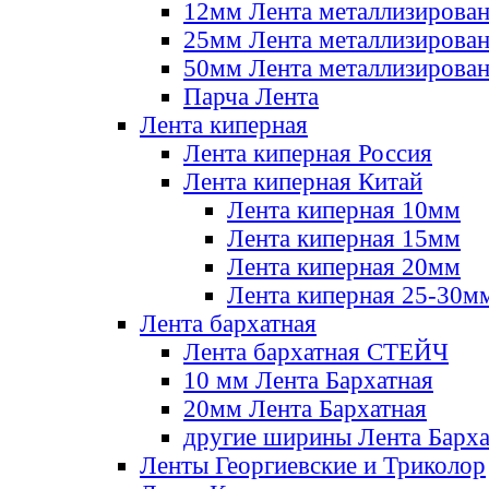
12мм Лента металлизирова
25мм Лента металлизирова
50мм Лента металлизирова
Парча Лента
Лента киперная
Лента киперная Россия
Лента киперная Китай
Лента киперная 10мм
Лента киперная 15мм
Лента киперная 20мм
Лента киперная 25-30м
Лента бархатная
Лента бархатная СТЕЙЧ
10 мм Лента Бархатная
20мм Лента Бархатная
другие ширины Лента Барха
Ленты Георгиевские и Триколор