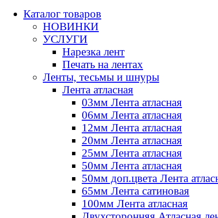
Каталог товаров
НОВИНКИ
УСЛУГИ
Нарезка лент
Печать на лентах
Ленты, тесьмы и шнуры
Лента атласная
03мм Лента атласная
06мм Лента атласная
12мм Лента атласная
20мм Лента атласная
25мм Лента атласная
50мм Лента атласная
50мм доп.цвета Лента атлас
65мм Лента сатиновая
100мм Лента атласная
Двухсторонняя Атласная ле