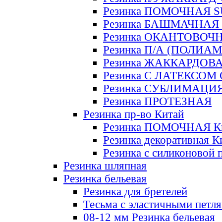
Резинка ПОМОЧНАЯ 
Резинка БАШМАЧНАЯ
Резинка ОКАНТОВОЧ
Резинка П/А (ПОЛИАМ
Резинка ЖАККАРДОВ
Резинка С ЛАТЕКСОМ
Резинка СУБЛИМАЦИ
Резинка ПРОТЕЗНАЯ
Резинка пр-во Китай
Резинка ПОМОЧНАЯ К
Резинка декоративная К
Резинка с силиконовой 
Резинка шляпная
Резинка бельевая
Резинка для бретелей
Тесьма с эластичными петл
08-12 мм Резинка бельевая