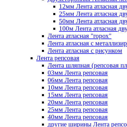
12мм Лента атласная дв
25мм Лента атласная дв
50мм Лента атласная дв
100м Лента атласная дв
Лента атласная "горох"
Лента атласная с металлизи
Лента атласная с рисунком
Лента репсовая
Лента шляпная (репсовая пл
03мм Лента репсовая
06мм Лента репсовая
10мм Лента репсовая
15мм Лента репсовая
20мм Лента репсовая
25мм Лента репсовая
40мм Лента репсовая
другие ширины Лента репсо