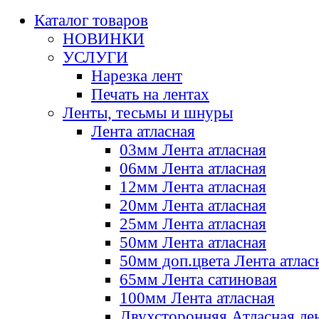
Каталог товаров
НОВИНКИ
УСЛУГИ
Нарезка лент
Печать на лентах
Ленты, тесьмы и шнуры
Лента атласная
03мм Лента атласная
06мм Лента атласная
12мм Лента атласная
20мм Лента атласная
25мм Лента атласная
50мм Лента атласная
50мм доп.цвета Лента атлас
65мм Лента сатиновая
100мм Лента атласная
Двухсторонняя Атласная ле