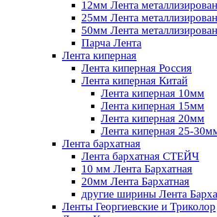
12мм Лента металлизирова
25мм Лента металлизирова
50мм Лента металлизирова
Парча Лента
Лента киперная
Лента киперная Россия
Лента киперная Китай
Лента киперная 10мм
Лента киперная 15мм
Лента киперная 20мм
Лента киперная 25-30м
Лента бархатная
Лента бархатная СТЕЙЧ
10 мм Лента Бархатная
20мм Лента Бархатная
другие ширины Лента Барха
Ленты Георгиевские и Триколор