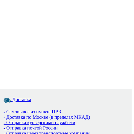
Доставка
- Самовывоз из пункта ПВЗ
- Доставка по Москве (в пределах МКАД)
- Отправка курьерскими службами
- Отправка почтой России
- Отправка через транспортные компании