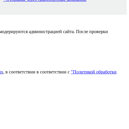
 модерируются администрацией сайта. После проверки
ых
, в соответствии в соответствии с
"Политикой обработки