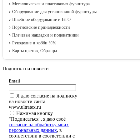
Металлическая и пластиковая фурнитура
Оборудование для установочной фурнитуры
Швейное оборудование и ВТО
Портновские принадлежности
Плечевые накладки и подокатники
Рукоделие и хобби %%
Карты цветов, Образцы
Подписка на новости
Email
Я даю согласие на подписку
на новости сайта
www.ultratex.ru
Нажимая кнопку
"Подписаться", я даю своё
согласие на обработку моих
персональных данных
, в
соответствии в соответствии с