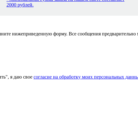
2000 рублей.
полните нижеприведенную форму. Все сообщения предварительно
ь", я даю свое
согласие на обработку моих персональных данн