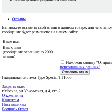
Отзывы
Вы можете оставить свой отзыв о данном товаре, для чего за
сообщение будет размешено на нашем сайте.
Ваше имя
Ваш отзыв
(сообщение ограничено 2000
знаков)
Нажимая кнопку "Отправит
персональных данных"
.
Гладильная система Type Special TT1000
Закрыть окно
г.Москва, ул.Уржумская, д.4, стр.2
О компании
Клиентам
Поставщикам
Вопрос - Ответ