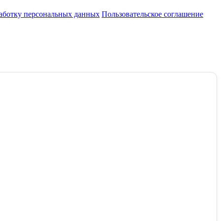
работку персональных данных
Пользовательское соглашение