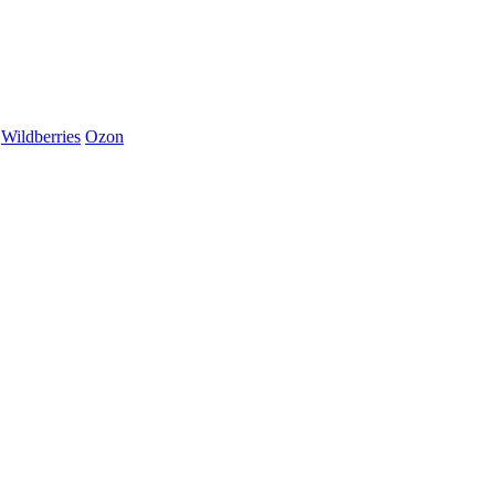
Wildberries
Ozon