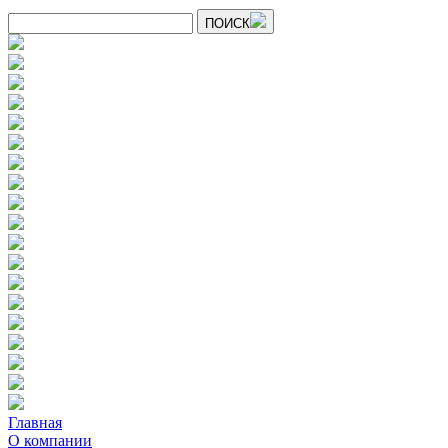
ПОИСК
Главная
О компании