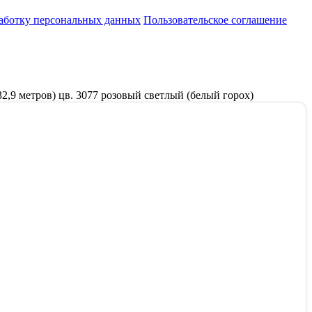
работку персональных данных
Пользовательское соглашение
32,9 метров) цв. 3077 розовый светлый (белый горох)