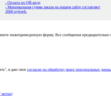
- Оплата по QR-коду
- Минимальная сумма заказа на нашем сайте составляет
2000 рублей.
полните нижеприведенную форму. Все сообщения предварительно
ь", я даю свое
согласие на обработку моих персональных данн
 метра)