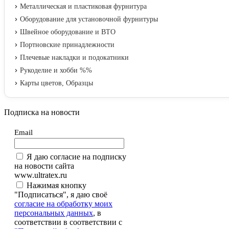
Металлическая и пластиковая фурнитура
Оборудование для установочной фурнитуры
Швейное оборудование и ВТО
Портновские принадлежности
Плечевые накладки и подокатники
Рукоделие и хобби %%
Карты цветов, Образцы
Подписка на новости
Email
Я даю согласие на подписку
на новости сайта
www.ultratex.ru
Нажимая кнопку
"Подписаться", я даю своё
согласие на обработку моих
персональных данных
, в
соответствии в соответствии с