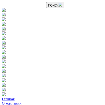
ПОИСК
Главная
О компании