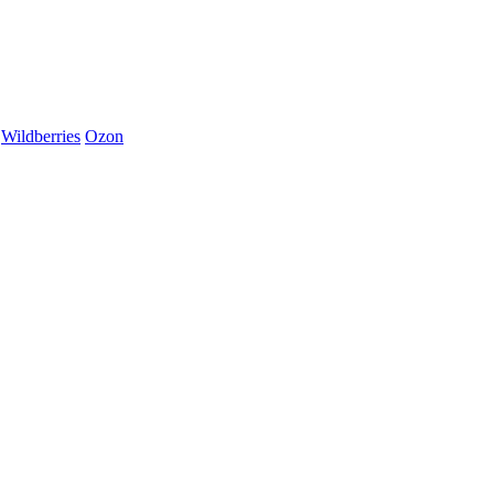
Wildberries
Ozon