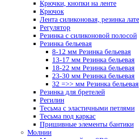
Крючки, кнопки на ленте
Крючок
Лента силиконовая, резинка лат
Регулятор
Резинка с силиконовой полосой
Резинка бельевая
8-12 мм Резинка бельевая
13-17 мм Резинка бельевая
18-22 мм Резинка бельевая
23-30 мм Резинка бельевая
32 =>> мм Резинка бельевая
Резинка для бретелей
Регилин
Тесьма с эластичными петлями
Тесьма под каркас
Пришивные элементы бантики
Молнии