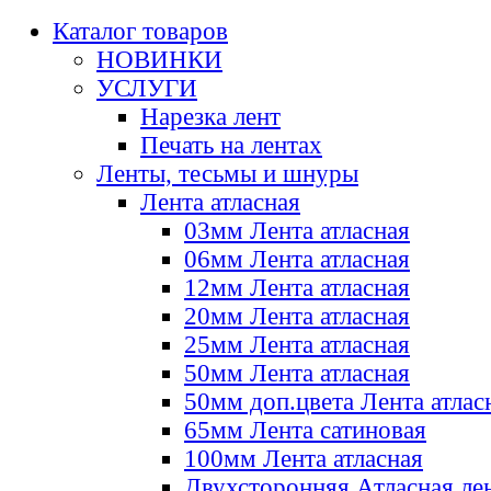
Каталог товаров
НОВИНКИ
УСЛУГИ
Нарезка лент
Печать на лентах
Ленты, тесьмы и шнуры
Лента атласная
03мм Лента атласная
06мм Лента атласная
12мм Лента атласная
20мм Лента атласная
25мм Лента атласная
50мм Лента атласная
50мм доп.цвета Лента атлас
65мм Лента сатиновая
100мм Лента атласная
Двухсторонняя Атласная ле