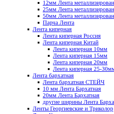
12мм Лента металлизирова
25мм Лента металлизирова
50мм Лента металлизирова
Парча Лента
Лента киперная
Лента киперная Россия
Лента киперная Китай
Лента киперная 10мм
Лента киперная 15мм
Лента киперная 20мм
Лента киперная 25-30м
Лента бархатная
Лента бархатная СТЕЙЧ
10 мм Лента Бархатная
20мм Лента Бархатная
другие ширины Лента Барха
Ленты Георгиевские и Триколор