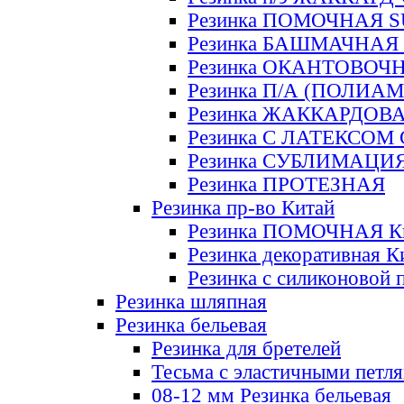
Резинка ПОМОЧНАЯ 
Резинка БАШМАЧНАЯ
Резинка ОКАНТОВОЧ
Резинка П/А (ПОЛИАМ
Резинка ЖАККАРДОВ
Резинка С ЛАТЕКСОМ
Резинка СУБЛИМАЦИ
Резинка ПРОТЕЗНАЯ
Резинка пр-во Китай
Резинка ПОМОЧНАЯ К
Резинка декоративная К
Резинка с силиконовой 
Резинка шляпная
Резинка бельевая
Резинка для бретелей
Тесьма с эластичными петл
08-12 мм Резинка бельевая