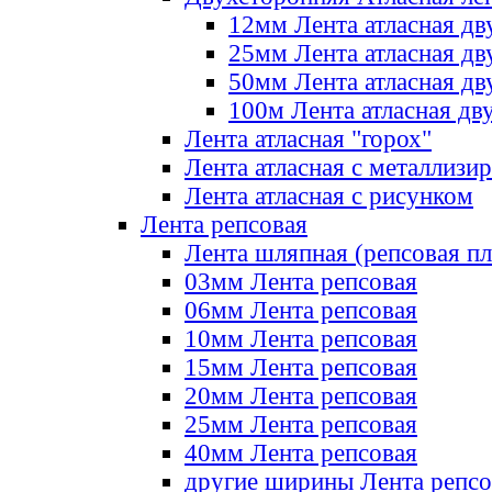
12мм Лента атласная дв
25мм Лента атласная дв
50мм Лента атласная дв
100м Лента атласная дв
Лента атласная "горох"
Лента атласная с металлизи
Лента атласная с рисунком
Лента репсовая
Лента шляпная (репсовая пл
03мм Лента репсовая
06мм Лента репсовая
10мм Лента репсовая
15мм Лента репсовая
20мм Лента репсовая
25мм Лента репсовая
40мм Лента репсовая
другие ширины Лента репсо