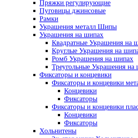
Пряжки регулирующие
Пуговицы джинсовые
Рамки
Украшения металл Шипы
Украшения на шипах
Квадратные Украшения на 
Круглые Украшения на шип
Ромб Украшения на шипах
Треугольные Украшения на
Фиксаторы и концевики
Фиксаторы и концевики мет
Концевики
Фиксаторы
Фиксаторы и концевики пла
Концевики
Фиксаторы
Хольнитены