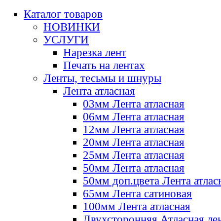
Каталог товаров
НОВИНКИ
УСЛУГИ
Нарезка лент
Печать на лентах
Ленты, тесьмы и шнуры
Лента атласная
03мм Лента атласная
06мм Лента атласная
12мм Лента атласная
20мм Лента атласная
25мм Лента атласная
50мм Лента атласная
50мм доп.цвета Лента атлас
65мм Лента сатиновая
100мм Лента атласная
Двухсторонняя Атласная ле