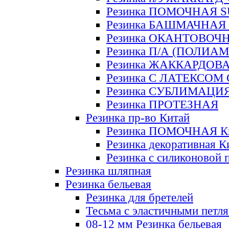
Резинка ПОМОЧНАЯ 
Резинка БАШМАЧНАЯ
Резинка ОКАНТОВОЧ
Резинка П/А (ПОЛИАМ
Резинка ЖАККАРДОВ
Резинка С ЛАТЕКСОМ
Резинка СУБЛИМАЦИ
Резинка ПРОТЕЗНАЯ
Резинка пр-во Китай
Резинка ПОМОЧНАЯ К
Резинка декоративная К
Резинка с силиконовой 
Резинка шляпная
Резинка бельевая
Резинка для бретелей
Тесьма с эластичными петл
08-12 мм Резинка бельевая