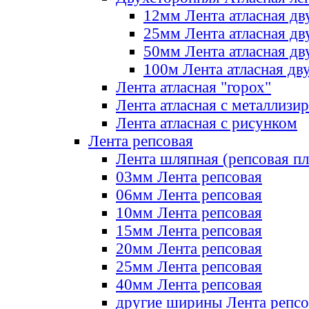
12мм Лента атласная дв
25мм Лента атласная дв
50мм Лента атласная дв
100м Лента атласная дв
Лента атласная "горох"
Лента атласная с металлизи
Лента атласная с рисунком
Лента репсовая
Лента шляпная (репсовая пл
03мм Лента репсовая
06мм Лента репсовая
10мм Лента репсовая
15мм Лента репсовая
20мм Лента репсовая
25мм Лента репсовая
40мм Лента репсовая
другие ширины Лента репсо