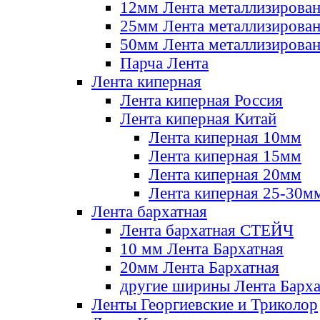
12мм Лента металлизирова
25мм Лента металлизирова
50мм Лента металлизирова
Парча Лента
Лента киперная
Лента киперная Россия
Лента киперная Китай
Лента киперная 10мм
Лента киперная 15мм
Лента киперная 20мм
Лента киперная 25-30м
Лента бархатная
Лента бархатная СТЕЙЧ
10 мм Лента Бархатная
20мм Лента Бархатная
другие ширины Лента Барха
Ленты Георгиевские и Триколор