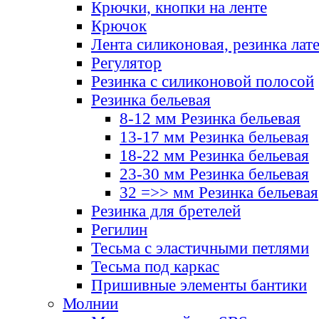
Крючки, кнопки на ленте
Крючок
Лента силиконовая, резинка лат
Регулятор
Резинка с силиконовой полосой
Резинка бельевая
8-12 мм Резинка бельевая
13-17 мм Резинка бельевая
18-22 мм Резинка бельевая
23-30 мм Резинка бельевая
32 =>> мм Резинка бельевая
Резинка для бретелей
Регилин
Тесьма с эластичными петлями
Тесьма под каркас
Пришивные элементы бантики
Молнии