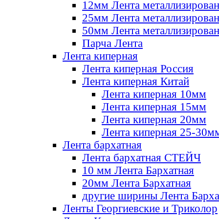
12мм Лента металлизирова
25мм Лента металлизирова
50мм Лента металлизирова
Парча Лента
Лента киперная
Лента киперная Россия
Лента киперная Китай
Лента киперная 10мм
Лента киперная 15мм
Лента киперная 20мм
Лента киперная 25-30м
Лента бархатная
Лента бархатная СТЕЙЧ
10 мм Лента Бархатная
20мм Лента Бархатная
другие ширины Лента Барха
Ленты Георгиевские и Триколор