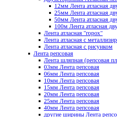
12мм Лента атласная дв
25мм Лента атласная дв
50мм Лента атласная дв
100м Лента атласная дв
Лента атласная "горох"
Лента атласная с металлизи
Лента атласная с рисунком
Лента репсовая
Лента шляпная (репсовая пл
03мм Лента репсовая
06мм Лента репсовая
10мм Лента репсовая
15мм Лента репсовая
20мм Лента репсовая
25мм Лента репсовая
40мм Лента репсовая
другие ширины Лента репсо