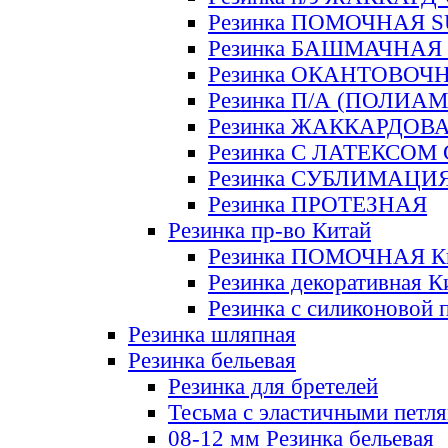
Резинка ПОМОЧНАЯ 
Резинка БАШМАЧНАЯ
Резинка ОКАНТОВОЧ
Резинка П/А (ПОЛИАМ
Резинка ЖАККАРДОВ
Резинка С ЛАТЕКСОМ
Резинка СУБЛИМАЦИ
Резинка ПРОТЕЗНАЯ
Резинка пр-во Китай
Резинка ПОМОЧНАЯ К
Резинка декоративная К
Резинка с силиконовой 
Резинка шляпная
Резинка бельевая
Резинка для бретелей
Тесьма с эластичными петл
08-12 мм Резинка бельевая