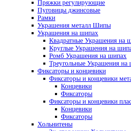
Пряжки регулирующие
Пуговицы джинсовые
Рамки
Украшения металл Шипы
Украшения на шипах
Квадратные Украшения на 
Круглые Украшения на шип
Ромб Украшения на шипах
Треугольные Украшения на
Фиксаторы и концевики
Фиксаторы и концевики мет
Концевики
Фиксаторы
Фиксаторы и концевики пла
Концевики
Фиксаторы
Хольнитены