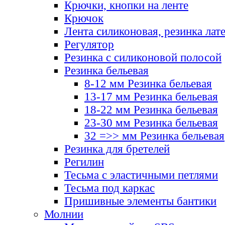
Крючки, кнопки на ленте
Крючок
Лента силиконовая, резинка лат
Регулятор
Резинка с силиконовой полосой
Резинка бельевая
8-12 мм Резинка бельевая
13-17 мм Резинка бельевая
18-22 мм Резинка бельевая
23-30 мм Резинка бельевая
32 =>> мм Резинка бельевая
Резинка для бретелей
Регилин
Тесьма с эластичными петлями
Тесьма под каркас
Пришивные элементы бантики
Молнии