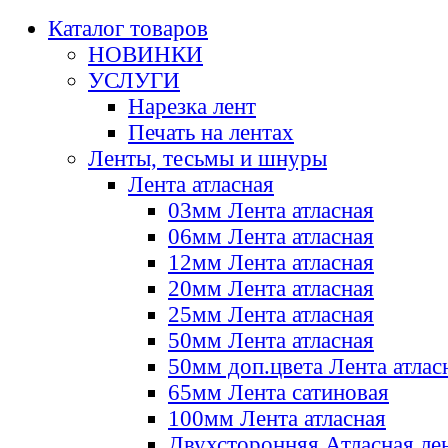
Каталог товаров
НОВИНКИ
УСЛУГИ
Нарезка лент
Печать на лентах
Ленты, тесьмы и шнуры
Лента атласная
03мм Лента атласная
06мм Лента атласная
12мм Лента атласная
20мм Лента атласная
25мм Лента атласная
50мм Лента атласная
50мм доп.цвета Лента атлас
65мм Лента сатиновая
100мм Лента атласная
Двухсторонняя Атласная ле