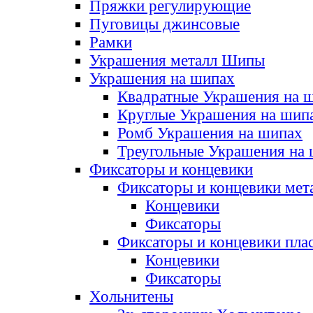
Пряжки регулирующие
Пуговицы джинсовые
Рамки
Украшения металл Шипы
Украшения на шипах
Квадратные Украшения на 
Круглые Украшения на шип
Ромб Украшения на шипах
Треугольные Украшения на
Фиксаторы и концевики
Фиксаторы и концевики мет
Концевики
Фиксаторы
Фиксаторы и концевики пла
Концевики
Фиксаторы
Хольнитены