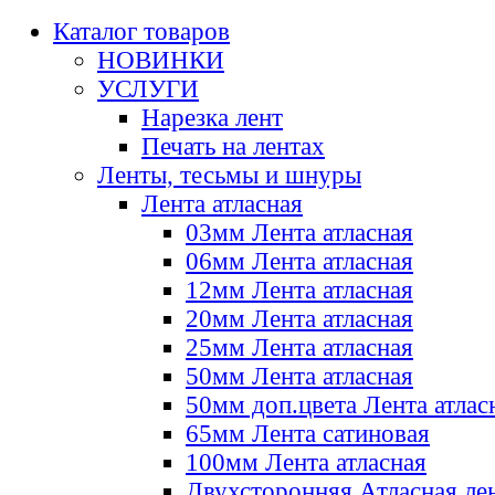
Каталог товаров
НОВИНКИ
УСЛУГИ
Нарезка лент
Печать на лентах
Ленты, тесьмы и шнуры
Лента атласная
03мм Лента атласная
06мм Лента атласная
12мм Лента атласная
20мм Лента атласная
25мм Лента атласная
50мм Лента атласная
50мм доп.цвета Лента атлас
65мм Лента сатиновая
100мм Лента атласная
Двухсторонняя Атласная ле