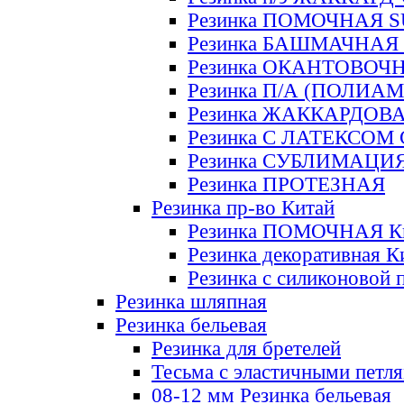
Резинка ПОМОЧНАЯ 
Резинка БАШМАЧНАЯ
Резинка ОКАНТОВОЧ
Резинка П/А (ПОЛИАМ
Резинка ЖАККАРДОВ
Резинка С ЛАТЕКСОМ
Резинка СУБЛИМАЦИ
Резинка ПРОТЕЗНАЯ
Резинка пр-во Китай
Резинка ПОМОЧНАЯ К
Резинка декоративная К
Резинка с силиконовой 
Резинка шляпная
Резинка бельевая
Резинка для бретелей
Тесьма с эластичными петл
08-12 мм Резинка бельевая