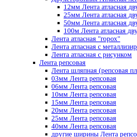
12мм Лента атласная дв
25мм Лента атласная дв
50мм Лента атласная дв
100м Лента атласная дв
Лента атласная "горох"
Лента атласная с металлизи
Лента атласная с рисунком
Лента репсовая
Лента шляпная (репсовая пл
03мм Лента репсовая
06мм Лента репсовая
10мм Лента репсовая
15мм Лента репсовая
20мм Лента репсовая
25мм Лента репсовая
40мм Лента репсовая
другие ширины Лента репсо