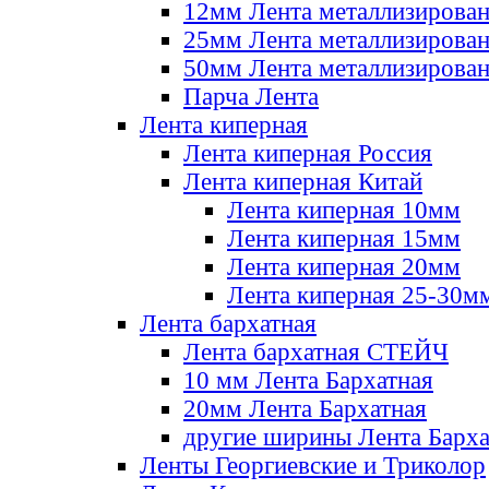
12мм Лента металлизирова
25мм Лента металлизирова
50мм Лента металлизирова
Парча Лента
Лента киперная
Лента киперная Россия
Лента киперная Китай
Лента киперная 10мм
Лента киперная 15мм
Лента киперная 20мм
Лента киперная 25-30м
Лента бархатная
Лента бархатная СТЕЙЧ
10 мм Лента Бархатная
20мм Лента Бархатная
другие ширины Лента Барха
Ленты Георгиевские и Триколор