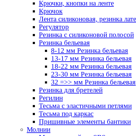
Крючки, кнопки на ленте
Крючок
Лента силиконовая, резинка лат
Регулятор
Резинка с силиконовой полосой
Резинка бельевая
8-12 мм Резинка бельевая
13-17 мм Резинка бельевая
18-22 мм Резинка бельевая
23-30 мм Резинка бельевая
32 =>> мм Резинка бельевая
Резинка для бретелей
Регилин
Тесьма с эластичными петлями
Тесьма под каркас
Пришивные элементы бантики
Молнии