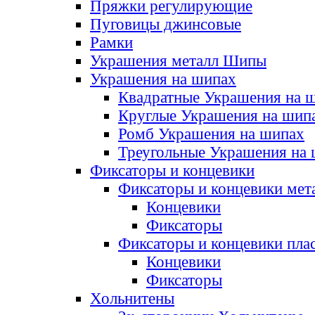
Пряжки регулирующие
Пуговицы джинсовые
Рамки
Украшения металл Шипы
Украшения на шипах
Квадратные Украшения на 
Круглые Украшения на шип
Ромб Украшения на шипах
Треугольные Украшения на
Фиксаторы и концевики
Фиксаторы и концевики мет
Концевики
Фиксаторы
Фиксаторы и концевики пла
Концевики
Фиксаторы
Хольнитены