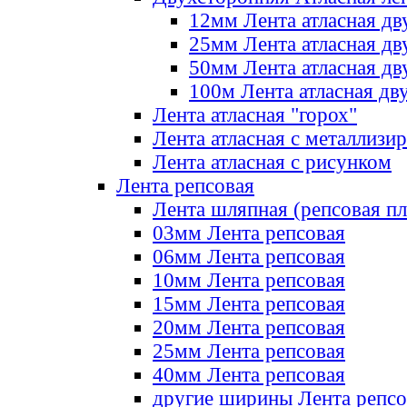
12мм Лента атласная дв
25мм Лента атласная дв
50мм Лента атласная дв
100м Лента атласная дв
Лента атласная "горох"
Лента атласная с металлизи
Лента атласная с рисунком
Лента репсовая
Лента шляпная (репсовая пл
03мм Лента репсовая
06мм Лента репсовая
10мм Лента репсовая
15мм Лента репсовая
20мм Лента репсовая
25мм Лента репсовая
40мм Лента репсовая
другие ширины Лента репсо