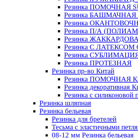
Резинка ПОМОЧНАЯ 
Резинка БАШМАЧНАЯ
Резинка ОКАНТОВОЧ
Резинка П/А (ПОЛИАМ
Резинка ЖАККАРДОВ
Резинка С ЛАТЕКСОМ
Резинка СУБЛИМАЦИ
Резинка ПРОТЕЗНАЯ
Резинка пр-во Китай
Резинка ПОМОЧНАЯ К
Резинка декоративная К
Резинка с силиконовой 
Резинка шляпная
Резинка бельевая
Резинка для бретелей
Тесьма с эластичными петл
08-12 мм Резинка бельевая