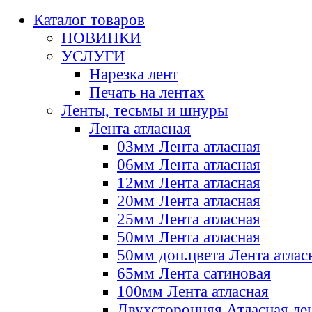
Каталог товаров
НОВИНКИ
УСЛУГИ
Нарезка лент
Печать на лентах
Ленты, тесьмы и шнуры
Лента атласная
03мм Лента атласная
06мм Лента атласная
12мм Лента атласная
20мм Лента атласная
25мм Лента атласная
50мм Лента атласная
50мм доп.цвета Лента атлас
65мм Лента сатиновая
100мм Лента атласная
Двухсторонняя Атласная ле