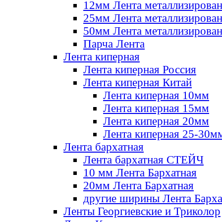
12мм Лента металлизирова
25мм Лента металлизирова
50мм Лента металлизирова
Парча Лента
Лента киперная
Лента киперная Россия
Лента киперная Китай
Лента киперная 10мм
Лента киперная 15мм
Лента киперная 20мм
Лента киперная 25-30м
Лента бархатная
Лента бархатная СТЕЙЧ
10 мм Лента Бархатная
20мм Лента Бархатная
другие ширины Лента Барха
Ленты Георгиевские и Триколор