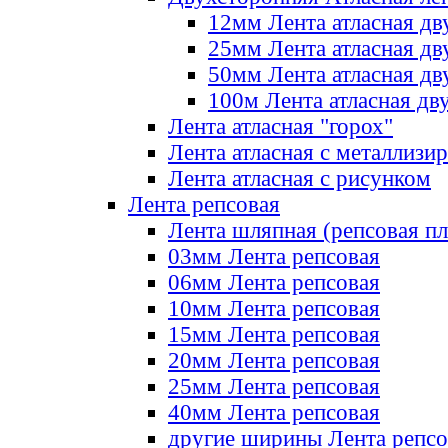
12мм Лента атласная дв
25мм Лента атласная дв
50мм Лента атласная дв
100м Лента атласная дв
Лента атласная "горох"
Лента атласная с металлизи
Лента атласная с рисунком
Лента репсовая
Лента шляпная (репсовая пл
03мм Лента репсовая
06мм Лента репсовая
10мм Лента репсовая
15мм Лента репсовая
20мм Лента репсовая
25мм Лента репсовая
40мм Лента репсовая
другие ширины Лента репсо