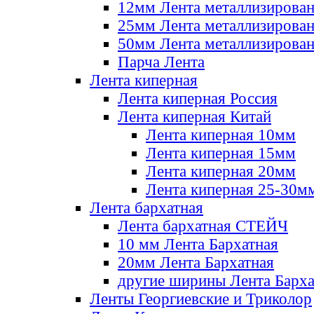
12мм Лента металлизирова
25мм Лента металлизирова
50мм Лента металлизирова
Парча Лента
Лента киперная
Лента киперная Россия
Лента киперная Китай
Лента киперная 10мм
Лента киперная 15мм
Лента киперная 20мм
Лента киперная 25-30м
Лента бархатная
Лента бархатная СТЕЙЧ
10 мм Лента Бархатная
20мм Лента Бархатная
другие ширины Лента Барха
Ленты Георгиевские и Триколор