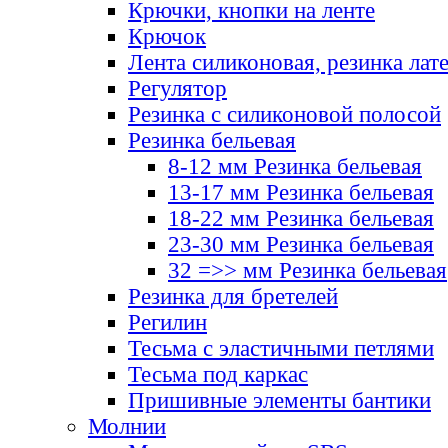
Крючки, кнопки на ленте
Крючок
Лента силиконовая, резинка лат
Регулятор
Резинка с силиконовой полосой
Резинка бельевая
8-12 мм Резинка бельевая
13-17 мм Резинка бельевая
18-22 мм Резинка бельевая
23-30 мм Резинка бельевая
32 =>> мм Резинка бельевая
Резинка для бретелей
Регилин
Тесьма с эластичными петлями
Тесьма под каркас
Пришивные элементы бантики
Молнии