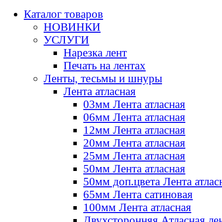
Каталог товаров
НОВИНКИ
УСЛУГИ
Нарезка лент
Печать на лентах
Ленты, тесьмы и шнуры
Лента атласная
03мм Лента атласная
06мм Лента атласная
12мм Лента атласная
20мм Лента атласная
25мм Лента атласная
50мм Лента атласная
50мм доп.цвета Лента атлас
65мм Лента сатиновая
100мм Лента атласная
Двухсторонняя Атласная ле