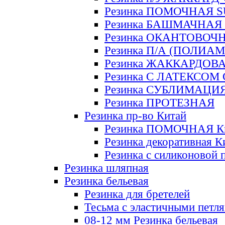
Резинка ПОМОЧНАЯ 
Резинка БАШМАЧНАЯ
Резинка ОКАНТОВОЧ
Резинка П/А (ПОЛИАМ
Резинка ЖАККАРДОВ
Резинка С ЛАТЕКСОМ
Резинка СУБЛИМАЦИ
Резинка ПРОТЕЗНАЯ
Резинка пр-во Китай
Резинка ПОМОЧНАЯ К
Резинка декоративная К
Резинка с силиконовой 
Резинка шляпная
Резинка бельевая
Резинка для бретелей
Тесьма с эластичными петл
08-12 мм Резинка бельевая