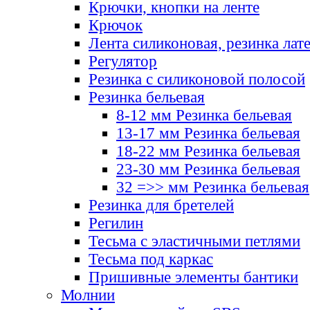
Крючки, кнопки на ленте
Крючок
Лента силиконовая, резинка лат
Регулятор
Резинка с силиконовой полосой
Резинка бельевая
8-12 мм Резинка бельевая
13-17 мм Резинка бельевая
18-22 мм Резинка бельевая
23-30 мм Резинка бельевая
32 =>> мм Резинка бельевая
Резинка для бретелей
Регилин
Тесьма с эластичными петлями
Тесьма под каркас
Пришивные элементы бантики
Молнии