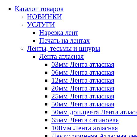
Каталог товаров
НОВИНКИ
УСЛУГИ
Нарезка лент
Печать на лентах
Ленты, тесьмы и шнуры
Лента атласная
03мм Лента атласная
06мм Лента атласная
12мм Лента атласная
20мм Лента атласная
25мм Лента атласная
50мм Лента атласная
50мм доп.цвета Лента атлас
65мм Лента сатиновая
100мм Лента атласная
Двухсторонняя Атласная ле