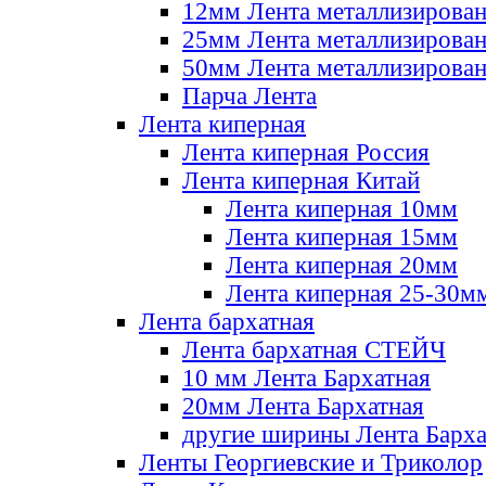
12мм Лента металлизирова
25мм Лента металлизирова
50мм Лента металлизирова
Парча Лента
Лента киперная
Лента киперная Россия
Лента киперная Китай
Лента киперная 10мм
Лента киперная 15мм
Лента киперная 20мм
Лента киперная 25-30м
Лента бархатная
Лента бархатная СТЕЙЧ
10 мм Лента Бархатная
20мм Лента Бархатная
другие ширины Лента Барха
Ленты Георгиевские и Триколор