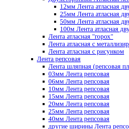
12мм Лента атласная дв
25мм Лента атласная дв
50мм Лента атласная дв
100м Лента атласная дв
Лента атласная "горох"
Лента атласная с металлизи
Лента атласная с рисунком
Лента репсовая
Лента шляпная (репсовая пл
03мм Лента репсовая
06мм Лента репсовая
10мм Лента репсовая
15мм Лента репсовая
20мм Лента репсовая
25мм Лента репсовая
40мм Лента репсовая
другие ширины Лента репсо