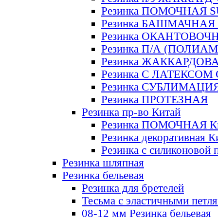
Резинка ПОМОЧНАЯ 
Резинка БАШМАЧНАЯ
Резинка ОКАНТОВОЧ
Резинка П/А (ПОЛИАМ
Резинка ЖАККАРДОВ
Резинка С ЛАТЕКСОМ
Резинка СУБЛИМАЦИ
Резинка ПРОТЕЗНАЯ
Резинка пр-во Китай
Резинка ПОМОЧНАЯ К
Резинка декоративная К
Резинка с силиконовой 
Резинка шляпная
Резинка бельевая
Резинка для бретелей
Тесьма с эластичными петл
08-12 мм Резинка бельевая