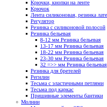
Крючки, кнопки на ленте
Крючок
Лента силиконовая, резинка лат
Регулятор
Резинка с силиконовой полосой
Резинка бельевая
8-12 мм Резинка бельевая
13-17 мм Резинка бельевая
18-22 мм Резинка бельевая
23-30 мм Резинка бельевая
32 =>> мм Резинка бельевая
Резинка для бретелей
Регилин
Тесьма с эластичными петлями
Тесьма под каркас
Пришивные элементы бантики
Молнии