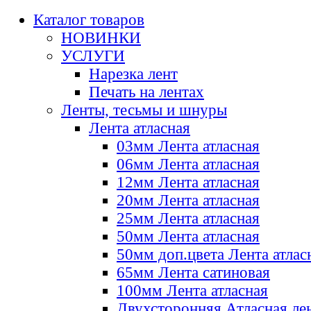
Каталог товаров
НОВИНКИ
УСЛУГИ
Нарезка лент
Печать на лентах
Ленты, тесьмы и шнуры
Лента атласная
03мм Лента атласная
06мм Лента атласная
12мм Лента атласная
20мм Лента атласная
25мм Лента атласная
50мм Лента атласная
50мм доп.цвета Лента атлас
65мм Лента сатиновая
100мм Лента атласная
Двухсторонняя Атласная ле