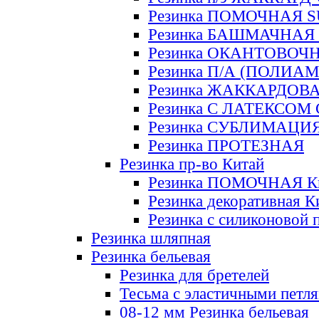
Резинка ПОМОЧНАЯ 
Резинка БАШМАЧНАЯ
Резинка ОКАНТОВОЧ
Резинка П/А (ПОЛИАМ
Резинка ЖАККАРДОВ
Резинка С ЛАТЕКСОМ
Резинка СУБЛИМАЦИ
Резинка ПРОТЕЗНАЯ
Резинка пр-во Китай
Резинка ПОМОЧНАЯ К
Резинка декоративная К
Резинка с силиконовой 
Резинка шляпная
Резинка бельевая
Резинка для бретелей
Тесьма с эластичными петл
08-12 мм Резинка бельевая