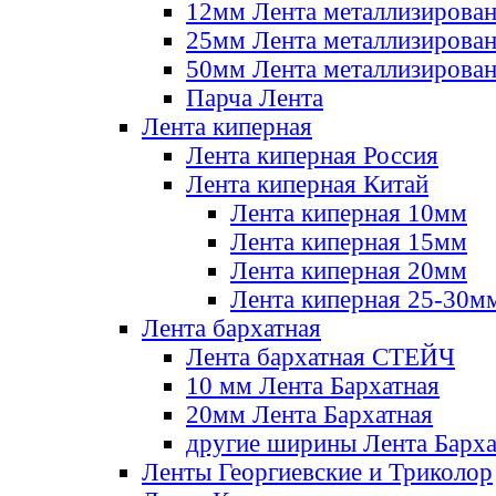
12мм Лента металлизирова
25мм Лента металлизирова
50мм Лента металлизирова
Парча Лента
Лента киперная
Лента киперная Россия
Лента киперная Китай
Лента киперная 10мм
Лента киперная 15мм
Лента киперная 20мм
Лента киперная 25-30м
Лента бархатная
Лента бархатная СТЕЙЧ
10 мм Лента Бархатная
20мм Лента Бархатная
другие ширины Лента Барха
Ленты Георгиевские и Триколор