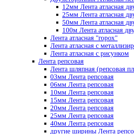
12мм Лента атласная дв
25мм Лента атласная дв
50мм Лента атласная дв
100м Лента атласная дв
Лента атласная "горох"
Лента атласная с металлизи
Лента атласная с рисунком
Лента репсовая
Лента шляпная (репсовая пл
03мм Лента репсовая
06мм Лента репсовая
10мм Лента репсовая
15мм Лента репсовая
20мм Лента репсовая
25мм Лента репсовая
40мм Лента репсовая
другие ширины Лента репсо