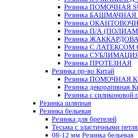
Резинка ПОМОЧНАЯ 
Резинка БАШМАЧНАЯ
Резинка ОКАНТОВОЧ
Резинка П/А (ПОЛИАМ
Резинка ЖАККАРДОВ
Резинка С ЛАТЕКСОМ
Резинка СУБЛИМАЦИ
Резинка ПРОТЕЗНАЯ
Резинка пр-во Китай
Резинка ПОМОЧНАЯ К
Резинка декоративная К
Резинка с силиконовой 
Резинка шляпная
Резинка бельевая
Резинка для бретелей
Тесьма с эластичными петл
08-12 мм Резинка бельевая