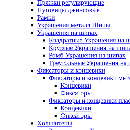
Пряжки регулирующие
Пуговицы джинсовые
Рамки
Украшения металл Шипы
Украшения на шипах
Квадратные Украшения на 
Круглые Украшения на шип
Ромб Украшения на шипах
Треугольные Украшения на
Фиксаторы и концевики
Фиксаторы и концевики мет
Концевики
Фиксаторы
Фиксаторы и концевики пла
Концевики
Фиксаторы
Хольнитены