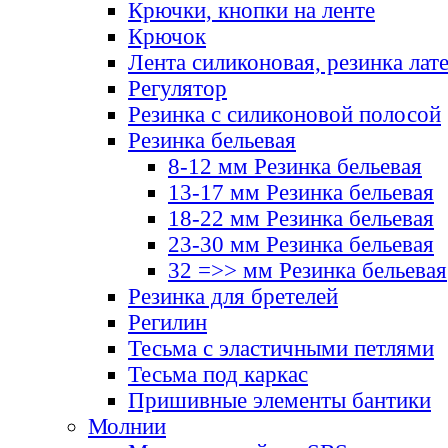
Крючки, кнопки на ленте
Крючок
Лента силиконовая, резинка лат
Регулятор
Резинка с силиконовой полосой
Резинка бельевая
8-12 мм Резинка бельевая
13-17 мм Резинка бельевая
18-22 мм Резинка бельевая
23-30 мм Резинка бельевая
32 =>> мм Резинка бельевая
Резинка для бретелей
Регилин
Тесьма с эластичными петлями
Тесьма под каркас
Пришивные элементы бантики
Молнии