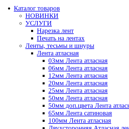
Каталог товаров
НОВИНКИ
УСЛУГИ
Нарезка лент
Печать на лентах
Ленты, тесьмы и шнуры
Лента атласная
03мм Лента атласная
06мм Лента атласная
12мм Лента атласная
20мм Лента атласная
25мм Лента атласная
50мм Лента атласная
50мм доп.цвета Лента атлас
65мм Лента сатиновая
100мм Лента атласная
Двухсторонняя Атласная ле