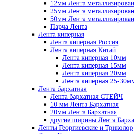
12мм Лента металлизирова
25мм Лента металлизирова
50мм Лента металлизирова
Парча Лента
Лента киперная
Лента киперная Россия
Лента киперная Китай
Лента киперная 10мм
Лента киперная 15мм
Лента киперная 20мм
Лента киперная 25-30м
Лента бархатная
Лента бархатная СТЕЙЧ
10 мм Лента Бархатная
20мм Лента Бархатная
другие ширины Лента Барха
Ленты Георгиевские и Триколор