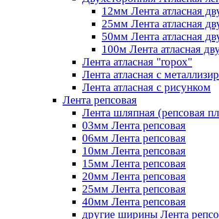
12мм Лента атласная дв
25мм Лента атласная дв
50мм Лента атласная дв
100м Лента атласная дв
Лента атласная "горох"
Лента атласная с металлизи
Лента атласная с рисунком
Лента репсовая
Лента шляпная (репсовая пл
03мм Лента репсовая
06мм Лента репсовая
10мм Лента репсовая
15мм Лента репсовая
20мм Лента репсовая
25мм Лента репсовая
40мм Лента репсовая
другие ширины Лента репсо